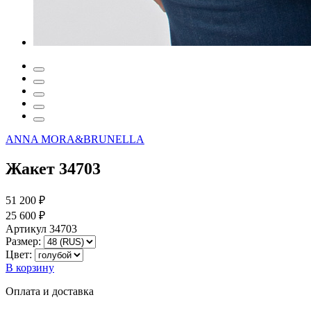
ANNA MORA&BRUNELLA
Жакет 34703
51 200 ₽
25 600 ₽
Артикул 34703
Размер:
Цвет:
В корзину
Оплата и доставка